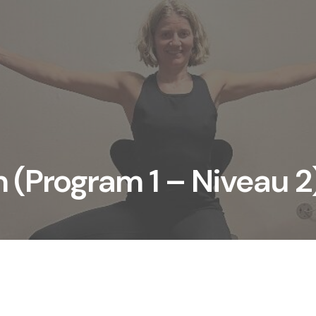
 (Program 1 – Niveau 2