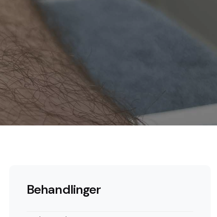
Behandlinger