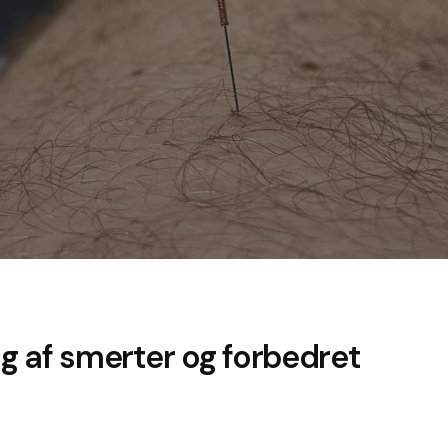
ng af smerter og forbedret