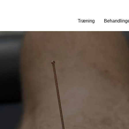
Træning
Behandling