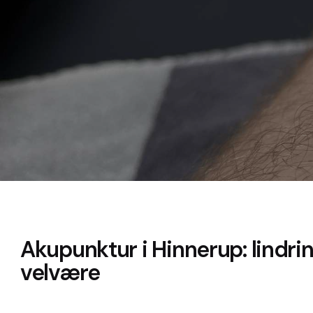
Akupunktur i Hinnerup: lindri
velvære