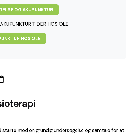
ØGELSE OG AKUPUNKTUR
AKUPUNKTUR TIDER HOS OLE
UPUNKTUR HOS OLE
sioterapi
tid starte med en grundig undersøgelse og samtale for at