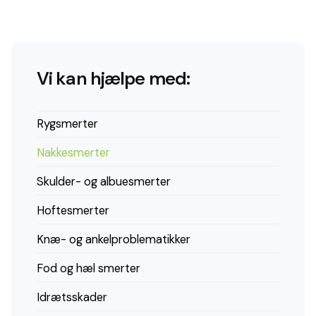
Vi kan hjælpe med:
Rygsmerter
Nakkesmerter
Skulder- og albuesmerter
Hoftesmerter
Knæ- og ankelproblematikker
Fod og hæl smerter
Idrætsskader