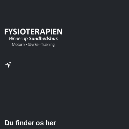
Du finder os her