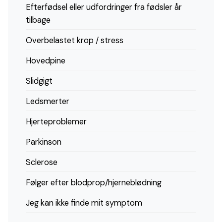
Efterfødsel eller udfordringer fra fødsler år
tilbage
Overbelastet krop / stress
Hovedpine
Slidgigt
Ledsmerter
Hjerteproblemer
Parkinson
Sclerose
Følger efter blodprop/hjerneblødning
Jeg kan ikke finde mit symptom