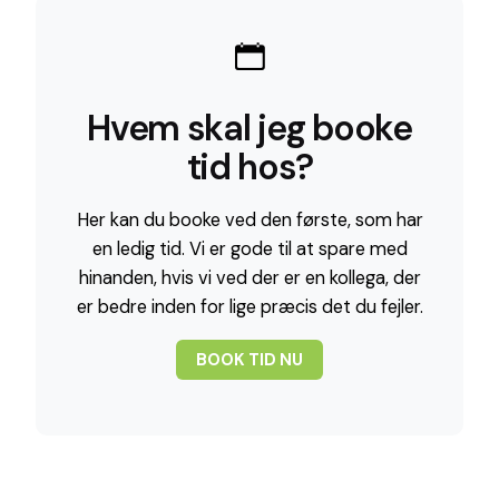
Hvem skal jeg booke
tid hos?
Her kan du booke ved den første, som har
en ledig tid. Vi er gode til at spare med
hinanden, hvis vi ved der er en kollega, der
er bedre inden for lige præcis det du fejler.
BOOK TID NU