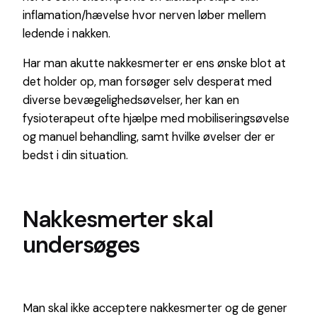
inflamation/hævelse hvor nerven løber mellem
ledende i nakken.
Har man akutte nakkesmerter er ens ønske blot at
det holder op, man forsøger selv desperat med
diverse bevægelighedsøvelser, her kan en
fysioterapeut ofte hjælpe med mobiliseringsøvelse
og manuel behandling, samt hvilke øvelser der er
bedst i din situation.
Nakkesmerter skal
undersøges
Man skal ikke acceptere nakkesmerter og de gener