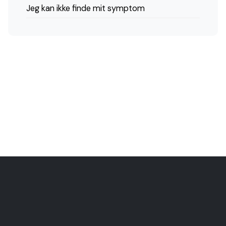
Jeg kan ikke finde mit symptom