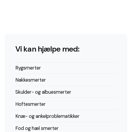
Vi kan hjælpe med:
Rygsmerter
Nakkesmerter
Skulder- og albuesmerter
Hoftesmerter
Knæ- og ankelproblematikker
Fod og hæl smerter