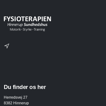
Du finder os her
Herredsvej 27
8382 Hinnerup