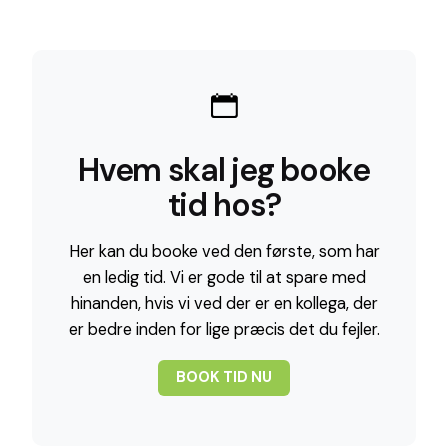
Hvem skal jeg booke
tid hos?
Her kan du booke ved den første, som har
en ledig tid. Vi er gode til at spare med
hinanden, hvis vi ved der er en kollega, der
er bedre inden for lige præcis det du fejler.
BOOK TID NU